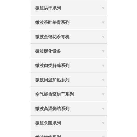
微波烘干系列
微波茶叶杀青系列
微波金银花杀青机
微波膨化设备
微波肉类解冻系列
微波回温加热系列
空气能热泵烘干系列
微波高温烧结系列
微波杀菌系列