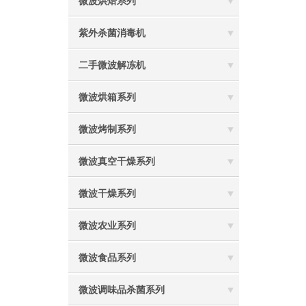
微波烘焙系列
紫外杀菌消毒机
二手微波解冻机
微波烘箱系列
微波烤制系列
微波真空干燥系列
微波干燥系列
微波农业系列
微波食品系列
微波调味品杀菌系列