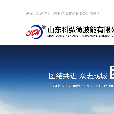
您好，欢迎进入山东科弘微波能有限公司网站！