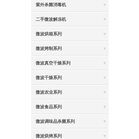
紫外杀菌消毒机
二手微波解冻机
微波烘箱系列
微波烤制系列
微波真空干燥系列
微波干燥系列
微波农业系列
微波食品系列
微波调味品杀菌系列
微波烘烤系列