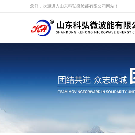
您好，欢迎进入山东科弘微波能有限公司网站！