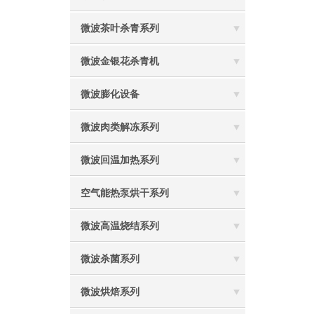
微波茶叶杀青系列
微波金银花杀青机
微波膨化设备
微波肉类解冻系列
微波回温加热系列
空气能热泵烘干系列
微波高温烧结系列
微波杀菌系列
微波烘焙系列