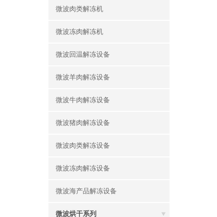
微波肉类解冻机
微波冻肉解冻机
微波回温解冻设备
微波羊肉解冻设备
微波牛肉解冻设备
微波猪肉解冻设备
微波肉类解冻设备
微波冻肉解冻设备
微波海产品解冻设备
微波烘干系列