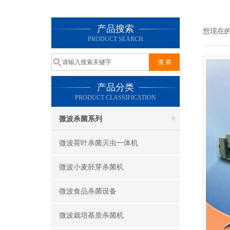
产品搜索
您现在
PRODUCT SEARCH
产品分类
PRODUCT CLASSIFICATION
微波杀菌系列
微波茶叶杀菌灭虫一体机
微波小麦胚芽杀菌机
微波食品杀菌设备
微波栽培基质杀菌机