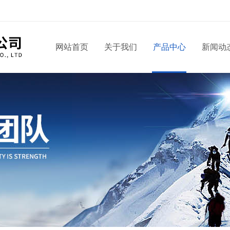
网站首页
关于我们
产品中心
新闻动