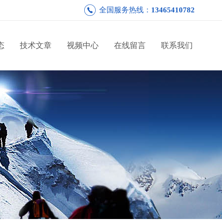
全国服务热线：
13465410782
态
技术文章
视频中心
在线留言
联系我们