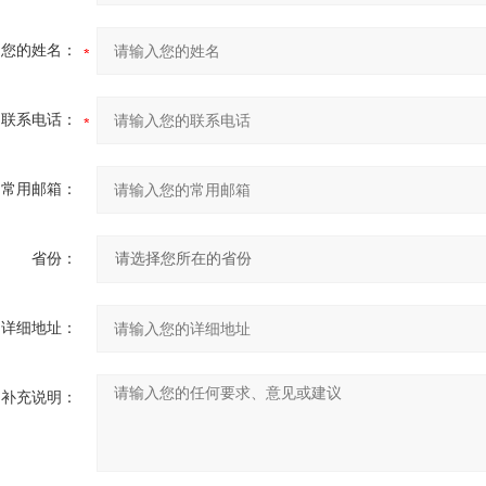
您的姓名：
联系电话：
常用邮箱：
省份：
详细地址：
补充说明：