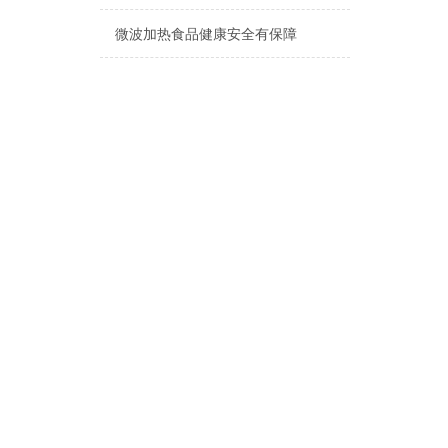
微波加热食品健康安全有保障