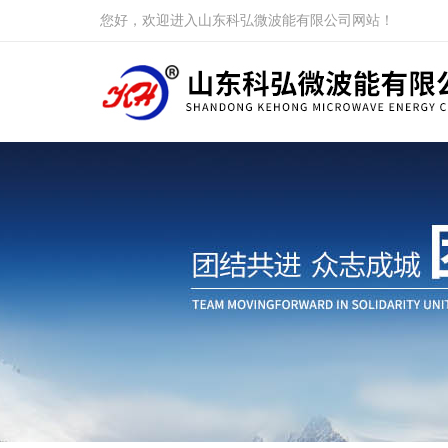
您好，欢迎进入山东科弘微波能有限公司网站！