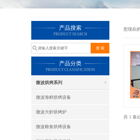
产品搜索
您现在
PRODUCT SEARCH
产品分类
PRODUCT CLASSIFICATION
微波烘烤系列
微波海鲜烘烤设备
微波大虾烘烤炉
共 1 
微波粮食烘烤设备