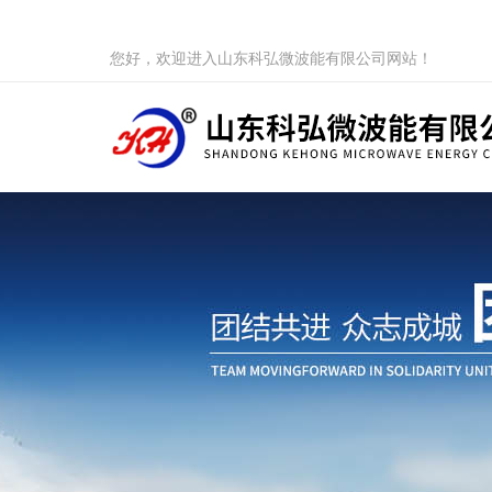
您好，欢迎进入山东科弘微波能有限公司网站！