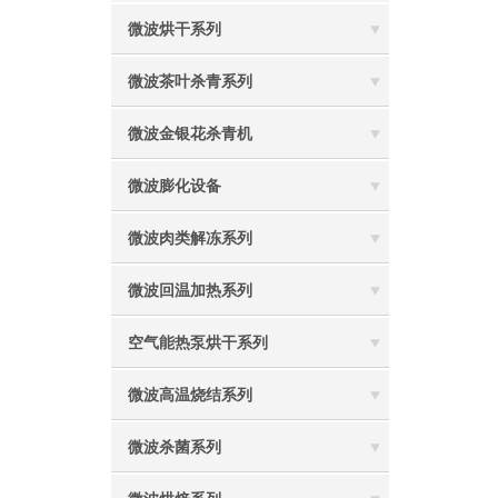
微波烘干系列
微波茶叶杀青系列
微波金银花杀青机
微波膨化设备
微波肉类解冻系列
微波回温加热系列
空气能热泵烘干系列
微波高温烧结系列
微波杀菌系列