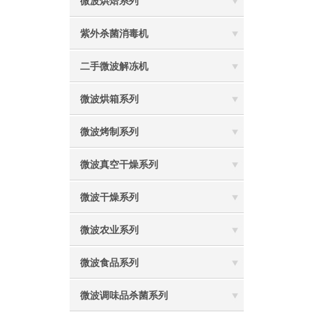
微波烘焙系列
紫外杀菌消毒机
二手微波解冻机
微波烘箱系列
微波烤制系列
微波真空干燥系列
微波干燥系列
微波农业系列
微波食品系列
微波调味品杀菌系列