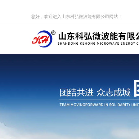
您好，欢迎进入山东科弘微波能有限公司网站！