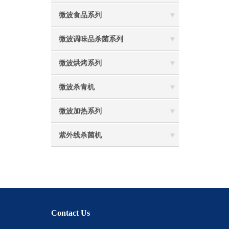
微波食品系列
微波调味品杀菌系列
微波烘烤系列
微波杀青机
微波加热系列
紫外线杀菌机
Contact Us