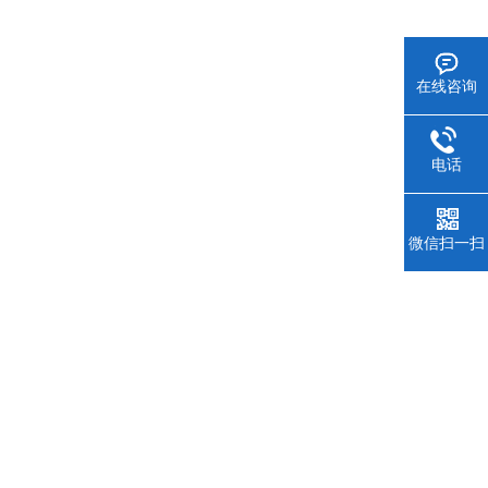
在线咨询
电话
微信扫一扫