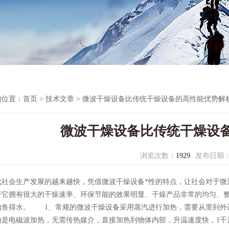
的位置：
首页
>
技术文章
> 微波干燥设备比传统干燥设备的高性能优势解
微波干燥设备比传统干燥设
浏览次数：
1929
发布日期
代社会生产发展的越来越快，凭借微波干燥设备*性的特点，让社会对于微
于它拥有很大的干燥速率、环保节能的效果明显、干燥产品非常的均匀、
如鱼得水。 1、常规的微波干燥设备采用蒸汽进行加热，需要从里到外
是电磁波加热，无需传热媒介，直接加热到物体内部，升温速度快，1千瓦