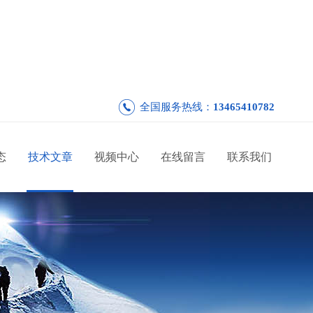
全国服务热线：
13465410782
态
技术文章
视频中心
在线留言
联系我们