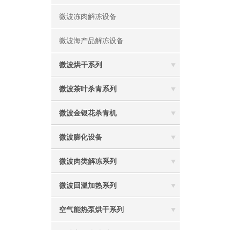
微波冻肉解冻设备
微波海产品解冻设备
微波烘干系列
微波茶叶杀青系列
微波金银花杀青机
微波膨化设备
微波肉类解冻系列
微波回温加热系列
空气能热泵烘干系列