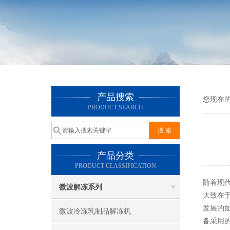
产品搜索
您现在
PRODUCT SEARCH
产品分类
PRODUCT CLASSIFICATION
随着现
微波解冻系列
大致在
发展的
微波冷冻乳制品解冻机
备采用的