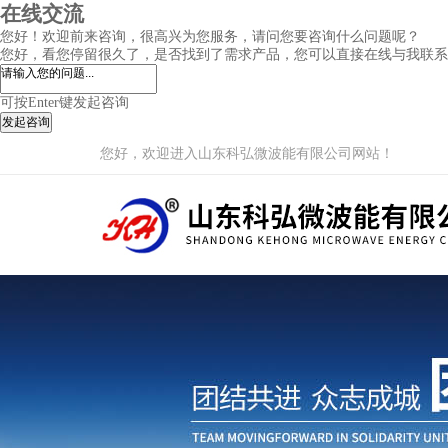
在线交流
您好！欢迎前来咨询，很高兴为您服务，请问您要咨询什么问题呢？
您好，看您停留很久了，是否找到了需求产品，您可以直接在线与我联系
可按Enter键发起咨询
发起咨询
您好，欢迎进入山东科弘微波能有限公司网站！