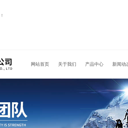
！
网站首页
关于我们
产品中心
新闻动