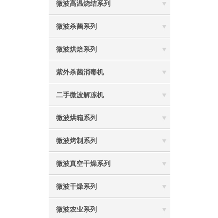
微波高温烧结系列
微波杀菌系列
微波烘焙系列
紫外杀菌消毒机
二手微波解冻机
微波烘箱系列
微波烤制系列
微波真空干燥系列
微波干燥系列
微波农业系列