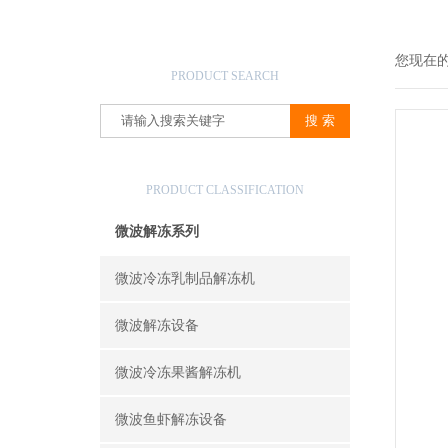
产品搜索
您现在
PRODUCT SEARCH
产品分类
PRODUCT CLASSIFICATION
微波解冻系列
微波冷冻乳制品解冻机
微波解冻设备
微波冷冻果酱解冻机
微波鱼虾解冻设备