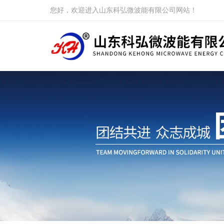
您好，欢迎进入山东科弘微波能有限公司网站！