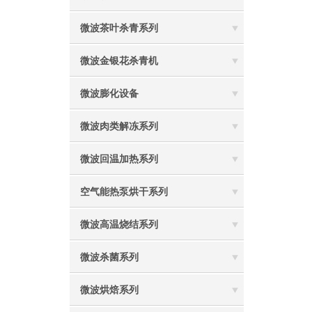
微波茶叶杀青系列
微波金银花杀青机
微波膨化设备
微波肉类解冻系列
微波回温加热系列
空气能热泵烘干系列
微波高温烧结系列
微波杀菌系列
微波烘焙系列