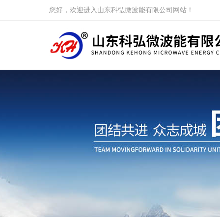
您好，欢迎进入山东科弘微波能有限公司网站！