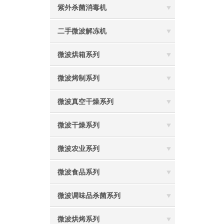
紫外杀菌消毒机
二手微波解冻机
微波烘箱系列
微波烤制系列
微波真空干燥系列
微波干燥系列
微波农业系列
微波食品系列
微波调味品杀菌系列
微波烘烤系列