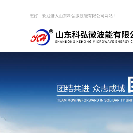
您好，欢迎进入山东科弘微波能有限公司网站！