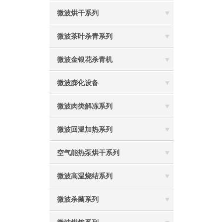
微波烘干系列
微波茶叶杀青系列
微波金银花杀青机
微波膨化设备
微波肉类解冻系列
微波回温加热系列
空气能热泵烘干系列
微波高温烧结系列
微波杀菌系列