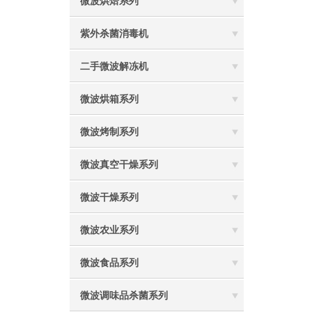
微波烘焙系列
紫外杀菌消毒机
二手微波解冻机
微波烘箱系列
微波烤制系列
微波真空干燥系列
微波干燥系列
微波农业系列
微波食品系列
微波调味品杀菌系列