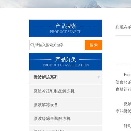
产品搜索
您现在
PRODUCT SEARCH
产品分类
PRODUCT CLASSIFICATION
Fo
微波解冻系列
使食材
食材进
微波冷冻乳制品解冻机
微波解
微波解冻设备
率的微
微波冷冻果酱解冻机
针对不