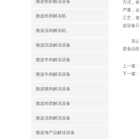
微波鱼虾解冻设备
方式，
严重，
微波肉类解冻机
工艺，
波设备
微波冻肉解冻机
东山东
微波回温解冻设备
度食品
微波羊肉解冻设备
上一篇
下一篇
微波牛肉解冻设备
微波猪肉解冻设备
微波肉类解冻设备
微波冻肉解冻设备
微波海产品解冻设备