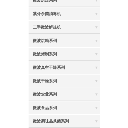
微波烘焙系列
紫外杀菌消毒机
二手微波解冻机
微波烘箱系列
微波烤制系列
微波真空干燥系列
微波干燥系列
微波农业系列
微波食品系列
微波调味品杀菌系列