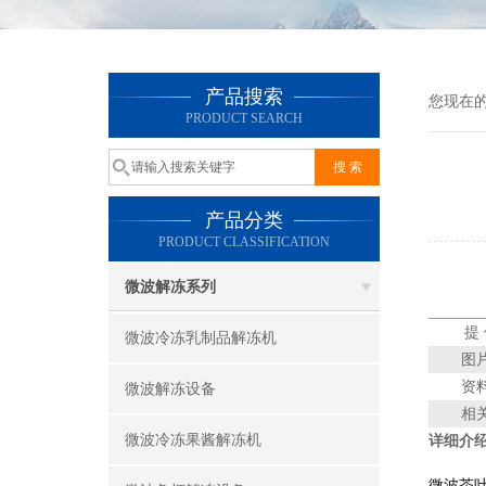
产品搜索
您现在
PRODUCT SEARCH
产品分类
PRODUCT CLASSIFICATION
微波解冻系列
提
微波冷冻乳制品解冻机
图
资
微波解冻设备
相
微波冷冻果酱解冻机
详细介
微波茶