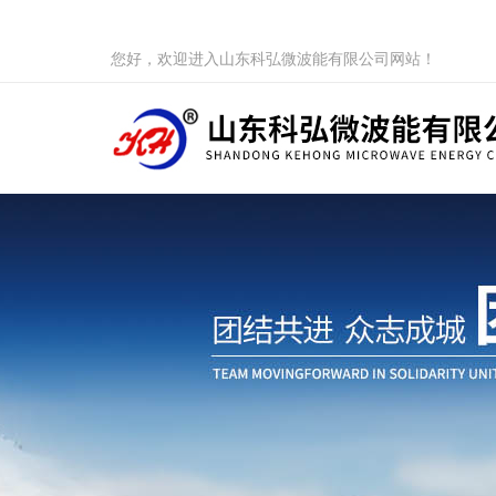
您好，欢迎进入山东科弘微波能有限公司网站！