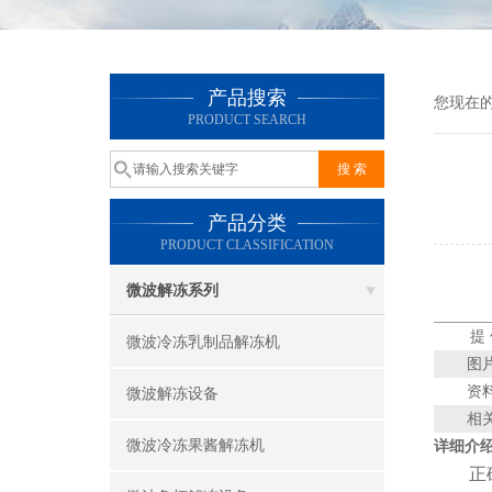
产品搜索
您现在
PRODUCT SEARCH
产品分类
PRODUCT CLASSIFICATION
微波解冻系列
提
微波冷冻乳制品解冻机
图
资
微波解冻设备
相
微波冷冻果酱解冻机
详细介
正确的