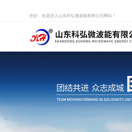
您好，欢迎进入山东科弘微波能有限公司网站！