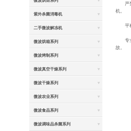
微波烘焙系列
严禁超
机。
紫外杀菌消毒机
平稳放
二手微波解冻机
专业维
微波烘箱系列
故。
微波烤制系列
微波真空干燥系列
微波干燥系列
微波农业系列
微波食品系列
微波调味品杀菌系列