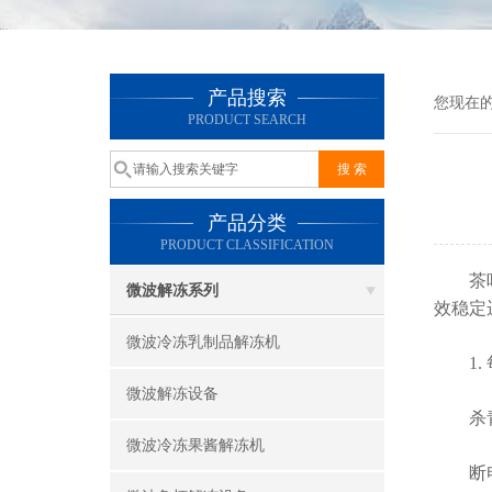
产品搜索
您现在
PRODUCT SEARCH
产品分类
PRODUCT CLASSIFICATION
茶叶杀
微波解冻系列
效稳定
微波冷冻乳制品解冻机
1. 
微波解冻设备
杀青机
微波冷冻果酱解冻机
断电冷