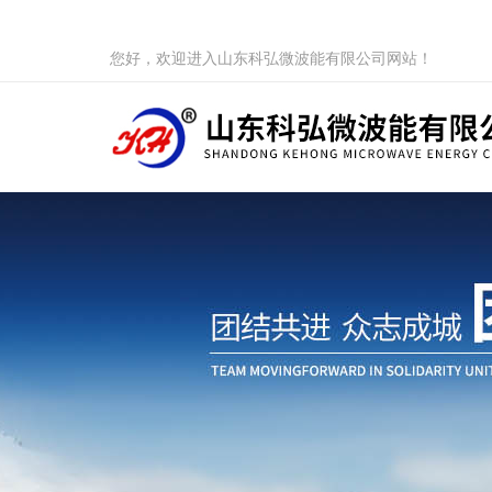
您好，欢迎进入山东科弘微波能有限公司网站！