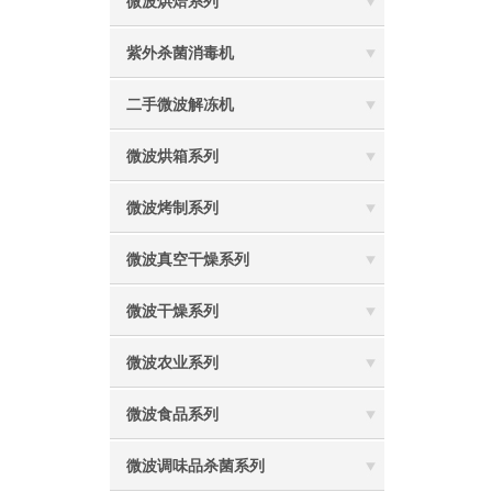
微波烘焙系列
紫外杀菌消毒机
二手微波解冻机
微波烘箱系列
微波烤制系列
微波真空干燥系列
微波干燥系列
微波农业系列
微波食品系列
微波调味品杀菌系列