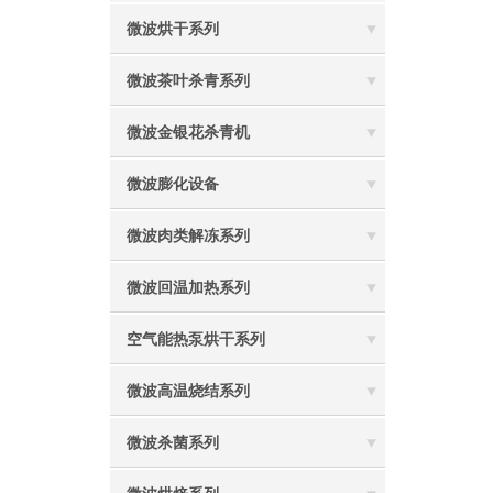
微波烘干系列
微波茶叶杀青系列
微波金银花杀青机
微波膨化设备
微波肉类解冻系列
微波回温加热系列
空气能热泵烘干系列
微波高温烧结系列
微波杀菌系列