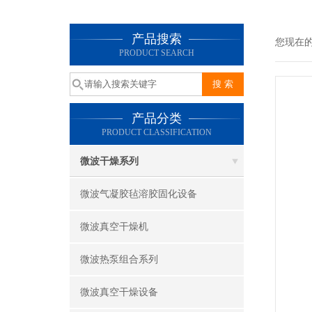
产品搜索
您现在
PRODUCT SEARCH
产品分类
PRODUCT CLASSIFICATION
微波干燥系列
微波气凝胶毡溶胶固化设备
微波真空干燥机
微波热泵组合系列
微波真空干燥设备