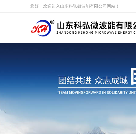
您好，欢迎进入山东科弘微波能有限公司网站！