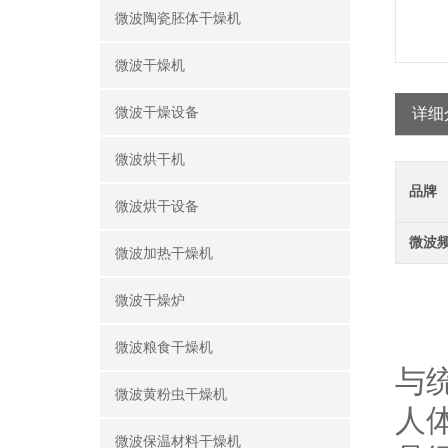
微波陶瓷胚体干燥机
微波干燥机
微波干燥设备
详细
微波烘干机
品牌
微波烘干设备
微波
微波加热干燥机
微波干燥炉
工
微波粮食干燥机
与
微波黄粉虫干燥机
人
微波保温材料干燥机