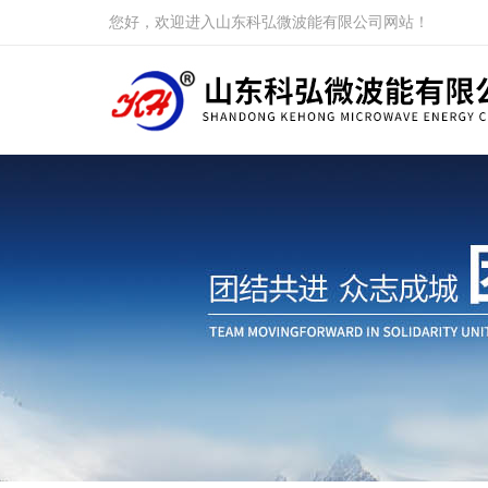
您好，欢迎进入山东科弘微波能有限公司网站！