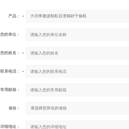
产品：
您的单位：
您的姓名：
联系电话：
常用邮箱：
省份：
详细地址：