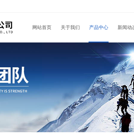
网站首页
关于我们
产品中心
新闻动