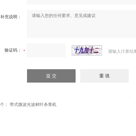
补充说明：
验证码：
请输入计算结
个：
带式微波光波鲜叶杀青机