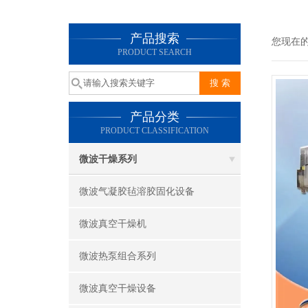
产品搜索
您现在
PRODUCT SEARCH
产品分类
PRODUCT CLASSIFICATION
微波干燥系列
微波气凝胶毡溶胶固化设备
微波真空干燥机
微波热泵组合系列
微波真空干燥设备