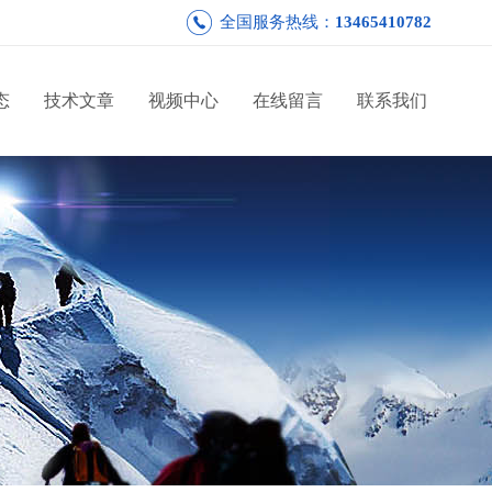
全国服务热线：
13465410782
态
技术文章
视频中心
在线留言
联系我们