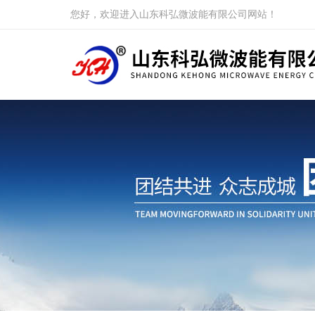
您好，欢迎进入山东科弘微波能有限公司网站！