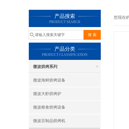
产品搜索
您现在
PRODUCT SEARCH
产品分类
PRODUCT CLASSIFICATION
微波烘烤系列
微波海鲜烘烤设备
微波大虾烘烤炉
微波粮食烘烤设备
微波豆制品烘烤机