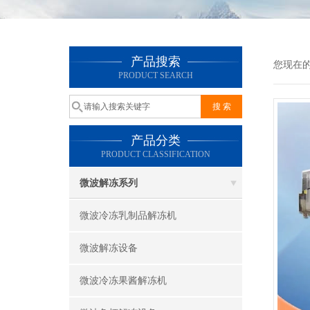
产品搜索
您现在
PRODUCT SEARCH
产品分类
PRODUCT CLASSIFICATION
微波解冻系列
微波冷冻乳制品解冻机
微波解冻设备
微波冷冻果酱解冻机