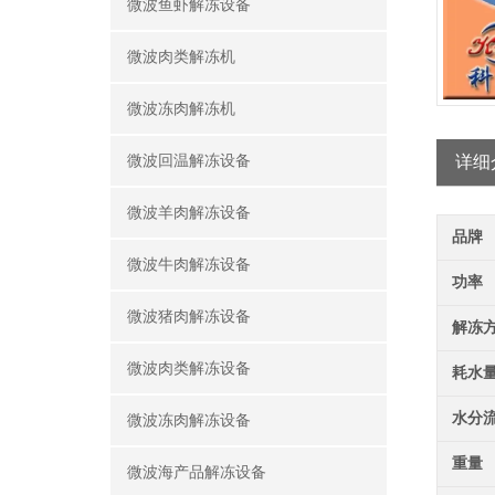
微波鱼虾解冻设备
微波肉类解冻机
微波冻肉解冻机
微波回温解冻设备
详细
微波羊肉解冻设备
品牌
微波牛肉解冻设备
功率
微波猪肉解冻设备
解冻
微波肉类解冻设备
耗水
水分
微波冻肉解冻设备
重量
微波海产品解冻设备