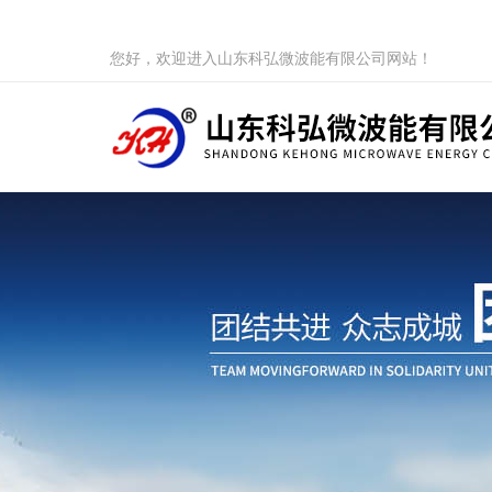
您好，欢迎进入山东科弘微波能有限公司网站！