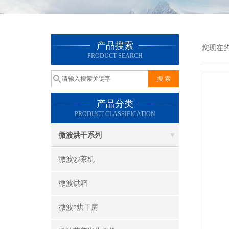
产品搜索
您现在
PRODUCT SEARCH
产品分类
PRODUCT CLASSIFICATION
微波烘干系列
微波炒茶机
微波烘箱
微波*烘干房