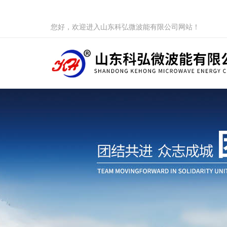
您好，欢迎进入山东科弘微波能有限公司网站！