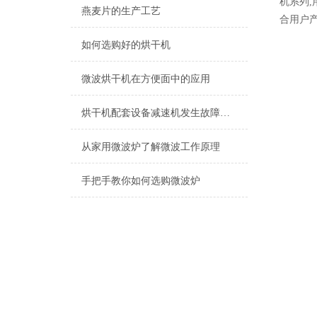
机系列
燕麦片的生产工艺
合用户产
如何选购好的烘干机
微波烘干机在方便面中的应用
烘干机配套设备减速机发生故障时的解决方法
从家用微波炉了解微波工作原理
手把手教你如何选购微波炉