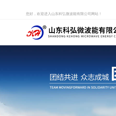
您好，欢迎进入山东科弘微波能有限公司网站！