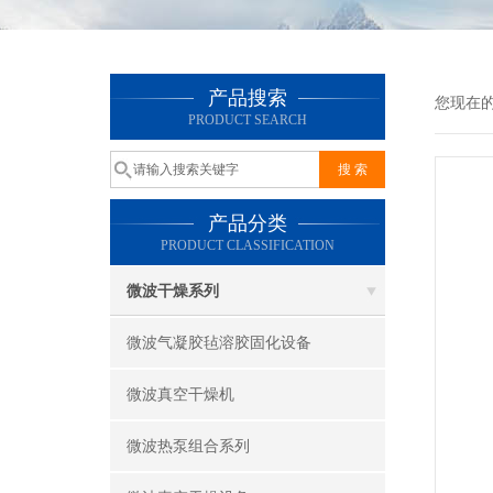
产品搜索
您现在
PRODUCT SEARCH
产品分类
PRODUCT CLASSIFICATION
微波干燥系列
微波气凝胶毡溶胶固化设备
微波真空干燥机
微波热泵组合系列